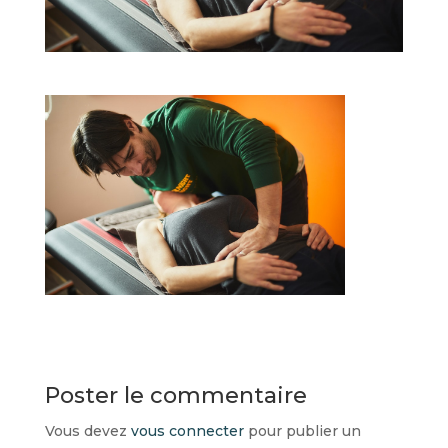
Poster le commentaire
Vous devez
vous connecter
pour publier un