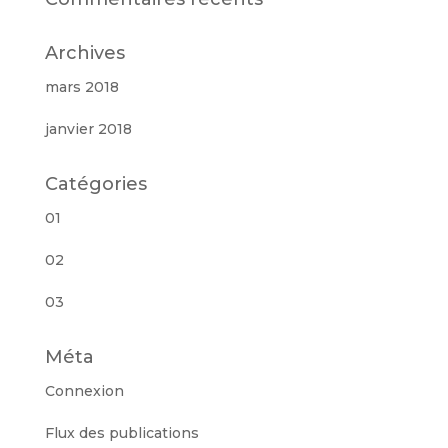
Archives
mars 2018
janvier 2018
Catégories
01
02
03
Méta
Connexion
Flux des publications