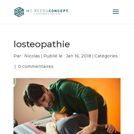
losteopathie
Par :
Nicolas
|
Publié le : Jan 16, 2018
|
Catégories :
|
0 commentaires