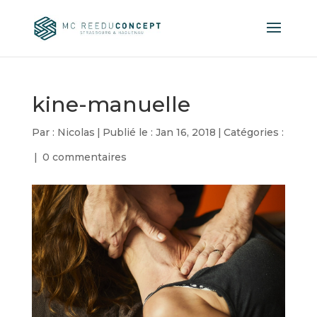
kine-manuelle
Par :
Nicolas
|
Publié le : Jan 16, 2018
|
Catégories :
|
0 commentaires