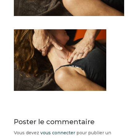
Poster le commentaire
Vous devez
vous connecter
pour publier un