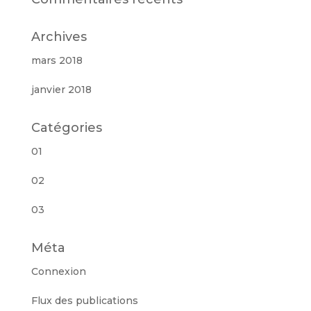
Archives
mars 2018
janvier 2018
Catégories
01
02
03
Méta
Connexion
Flux des publications